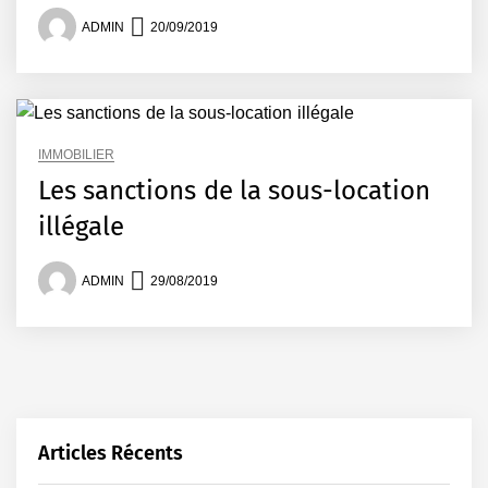
ADMIN
20/09/2019
IMMOBILIER
Les sanctions de la sous-location
illégale
ADMIN
29/08/2019
Articles Récents