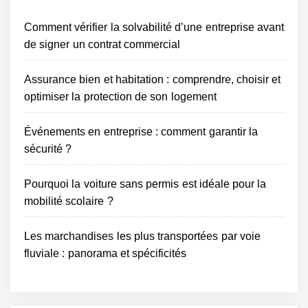
Comment vérifier la solvabilité d’une entreprise avant
de signer un contrat commercial
Assurance bien et habitation : comprendre, choisir et
optimiser la protection de son logement
Événements en entreprise : comment garantir la
sécurité ?
Pourquoi la voiture sans permis est idéale pour la
mobilité scolaire ?
Les marchandises les plus transportées par voie
fluviale : panorama et spécificités