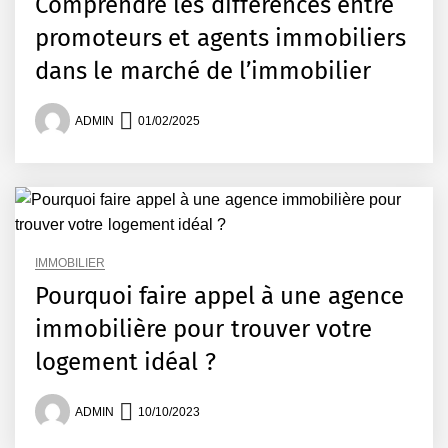
Comprendre les différences entre
promoteurs et agents immobiliers
dans le marché de l’immobilier
ADMIN
01/02/2025
IMMOBILIER
Pourquoi faire appel à une agence
immobilière pour trouver votre
logement idéal ?
ADMIN
10/10/2023