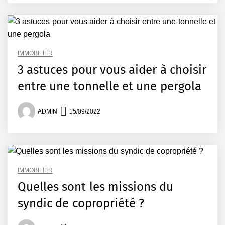
IMMOBILIER
3 astuces pour vous aider à choisir
entre une tonnelle et une pergola
ADMIN
15/09/2022
IMMOBILIER
Quelles sont les missions du
syndic de copropriété ?