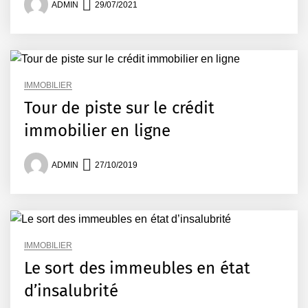
ADMIN
29/07/2021
IMMOBILIER
Tour de piste sur le crédit
immobilier en ligne
ADMIN
27/10/2019
IMMOBILIER
Le sort des immeubles en état
d’insalubrité