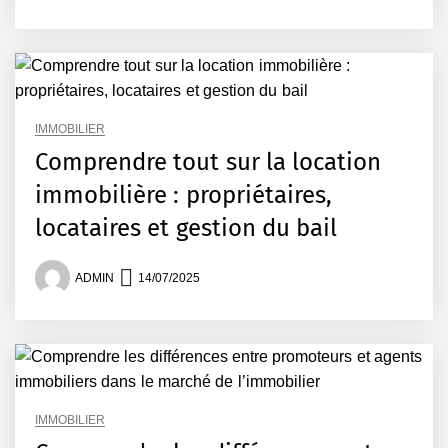
IMMOBILIER
Comprendre tout sur la location
immobilière : propriétaires,
locataires et gestion du bail
ADMIN
14/07/2025
IMMOBILIER