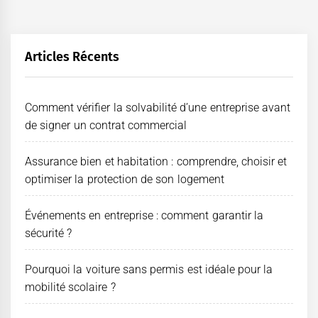
des
publications
Articles Récents
Comment vérifier la solvabilité d’une entreprise avant
de signer un contrat commercial
Assurance bien et habitation : comprendre, choisir et
optimiser la protection de son logement
Événements en entreprise : comment garantir la
sécurité ?
Pourquoi la voiture sans permis est idéale pour la
mobilité scolaire ?