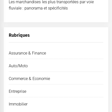
Les marchandises les plus transportées par voie
fluviale : panorama et spécificités
Rubriques
Assurance & Finance
Auto/Moto
Commerce & Economie
Entreprise
Immobilier