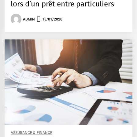
lors d’un prêt entre particuliers
ADMIN
13/01/2020
ASSURANCE & FINANCE