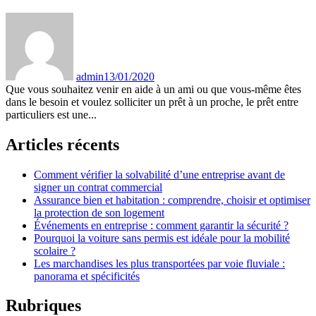
admin
13/01/2020
Que vous souhaitez venir en aide à un ami ou que vous-même êtes
dans le besoin et voulez solliciter un prêt à un proche, le prêt entre
particuliers est une...
Articles récents
Comment vérifier la solvabilité d’une entreprise avant de
signer un contrat commercial
Assurance bien et habitation : comprendre, choisir et optimiser
la protection de son logement
Événements en entreprise : comment garantir la sécurité ?
Pourquoi la voiture sans permis est idéale pour la mobilité
scolaire ?
Les marchandises les plus transportées par voie fluviale :
panorama et spécificités
Rubriques