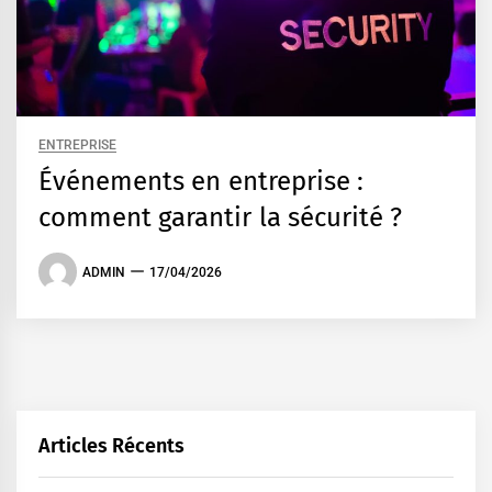
ENTREPRISE
Événements en entreprise :
comment garantir la sécurité ?
ADMIN
17/04/2026
Articles Récents