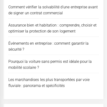
Comment vérifier la solvabilité d’une entreprise avant
de signer un contrat commercial
Assurance bien et habitation : comprendre, choisir et
optimiser la protection de son logement
Événements en entreprise : comment garantir la
sécurité ?
Pourquoi la voiture sans permis est idéale pour la
mobilité scolaire ?
Les marchandises les plus transportées par voie
fluviale : panorama et spécificités