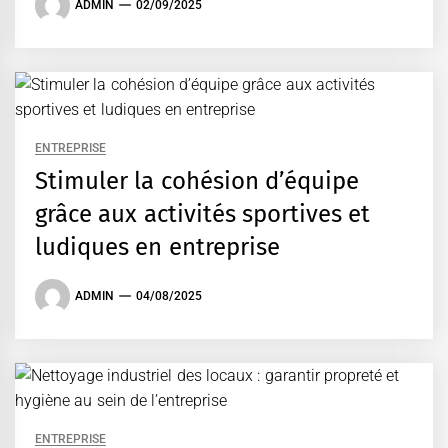
ADMIN
02/09/2025
ENTREPRISE
Stimuler la cohésion d’équipe
grâce aux activités sportives et
ludiques en entreprise
ADMIN
04/08/2025
ENTREPRISE