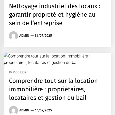
Nettoyage industriel des locaux :
garantir propreté et hygiène au
sein de l’entreprise
ADMIN
31/07/2025
IMMOBILIER
Comprendre tout sur la location
immobilière : propriétaires,
locataires et gestion du bail
ADMIN
14/07/2025