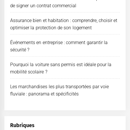
de signer un contrat commercial
Assurance bien et habitation : comprendre, choisir et
optimiser la protection de son logement
Événements en entreprise : comment garantir la
sécurité ?
Pourquoi la voiture sans permis est idéale pour la
mobilité scolaire ?
Les marchandises les plus transportées par voie
fluviale : panorama et spécificités
Rubriques