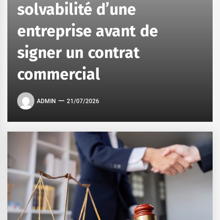
solvabilité d’une
entreprise avant de
signer un contrat
commercial
ADMIN
21/07/2026