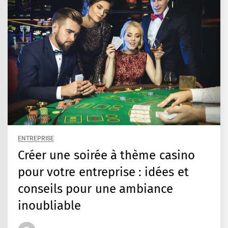
ENTREPRISE
Créer une soirée à thème casino
pour votre entreprise : idées et
conseils pour une ambiance
inoubliable