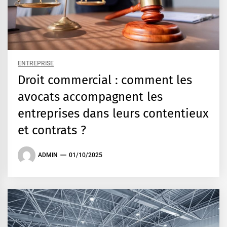
ENTREPRISE
Droit commercial : comment les
avocats accompagnent les
entreprises dans leurs contentieux
et contrats ?
ADMIN
01/10/2025