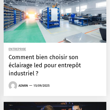
ENTREPRISE
Comment bien choisir son
éclairage led pour entrepôt
industriel ?
ADMIN
15/09/2025