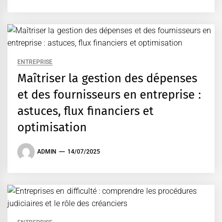
ENTREPRISE
Maîtriser la gestion des dépenses
et des fournisseurs en entreprise :
astuces, flux financiers et
optimisation
ADMIN
14/07/2025