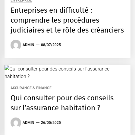
ENTREPRISE
Entreprises en difficulté :
comprendre les procédures
judiciaires et le rôle des créanciers
ADMIN
08/07/2025
ASSURANCE & FINANCE
Qui consulter pour des conseils
sur l’assurance habitation ?
ADMIN
26/05/2025