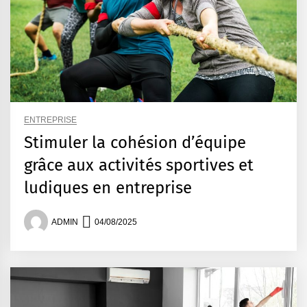
ENTREPRISE
Stimuler la cohésion d’équipe
grâce aux activités sportives et
ludiques en entreprise
ADMIN
04/08/2025