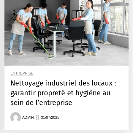
ENTREPRISE
Nettoyage industriel des locaux :
garantir propreté et hygiène au
sein de l’entreprise
ADMIN
31/07/2025