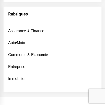
Rubriques
Assurance & Finance
Auto/Moto
Commerce & Economie
Entreprise
Immobilier