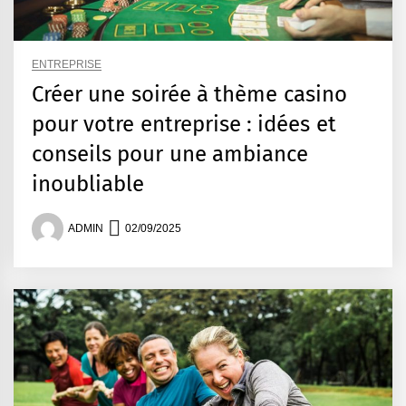
ENTREPRISE
Créer une soirée à thème casino
pour votre entreprise : idées et
conseils pour une ambiance
inoubliable
ADMIN
02/09/2025