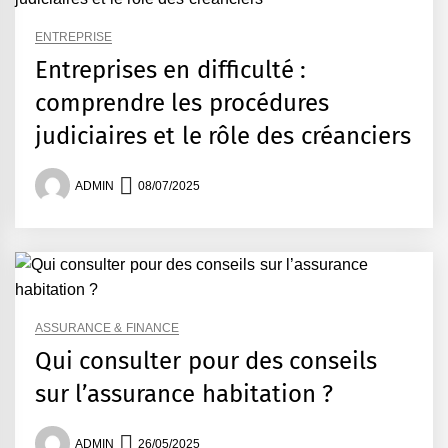
ENTREPRISE
Entreprises en difficulté :
comprendre les procédures
judiciaires et le rôle des créanciers
ADMIN
08/07/2025
ASSURANCE & FINANCE
Qui consulter pour des conseils
sur l’assurance habitation ?
ADMIN
26/05/2025