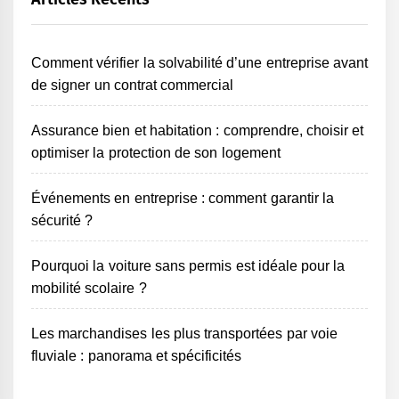
Comment vérifier la solvabilité d’une entreprise avant
de signer un contrat commercial
Assurance bien et habitation : comprendre, choisir et
optimiser la protection de son logement
Événements en entreprise : comment garantir la
sécurité ?
Pourquoi la voiture sans permis est idéale pour la
mobilité scolaire ?
Les marchandises les plus transportées par voie
fluviale : panorama et spécificités