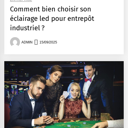
Comment bien choisir son
éclairage led pour entrepôt
industriel ?
ADMIN
15/09/2025