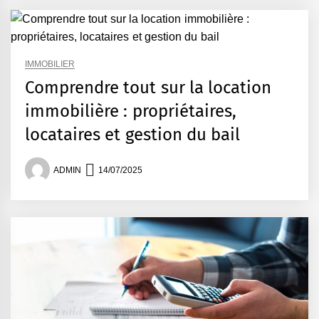
IMMOBILIER
Comprendre tout sur la location
immobilière : propriétaires,
locataires et gestion du bail
ADMIN
14/07/2025