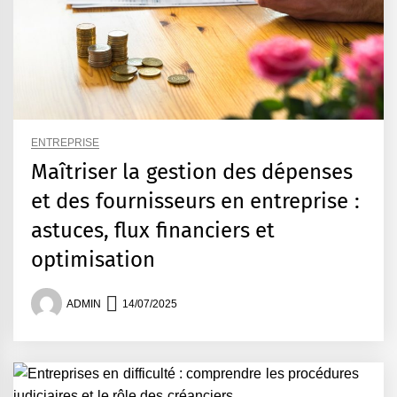
ENTREPRISE
Maîtriser la gestion des dépenses
et des fournisseurs en entreprise :
astuces, flux financiers et
optimisation
ADMIN
14/07/2025