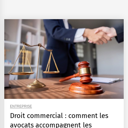
ENTREPRISE
Droit commercial : comment les
avocats accompagnent les