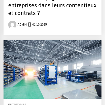
entreprises dans leurs contentieux
et contrats ?
ADMIN
01/10/2025
ENTREPRISE